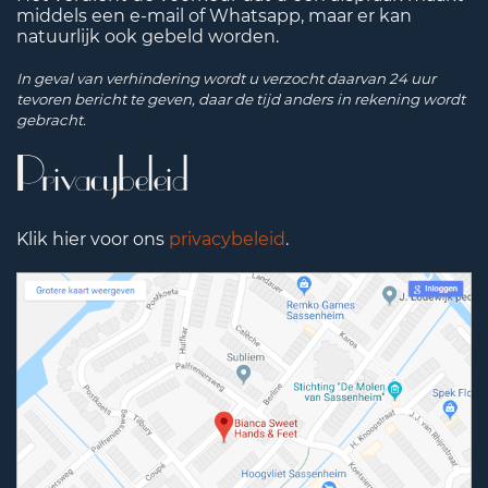
middels een e-mail of Whatsapp, maar er kan
natuurlijk ook gebeld worden.
In geval van verhindering wordt u verzocht daarvan 24 uur
tevoren bericht te geven, daar de tijd anders in rekening wordt
gebracht.
Privacybeleid
Klik hier voor ons
privacybeleid
.